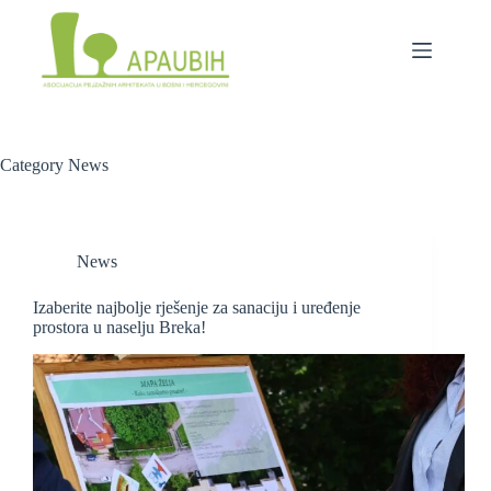
Category
News
News
Izaberite najbolje rješenje za sanaciju i uređenje
prostora u naselju Breka!