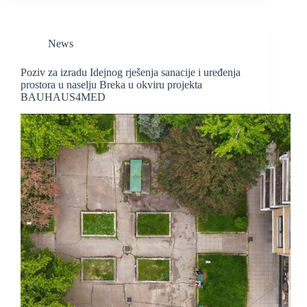
News
Poziv za izradu Idejnog rješenja sanacije i uređenja
prostora u naselju Breka u okviru projekta
BAUHAUS4MED