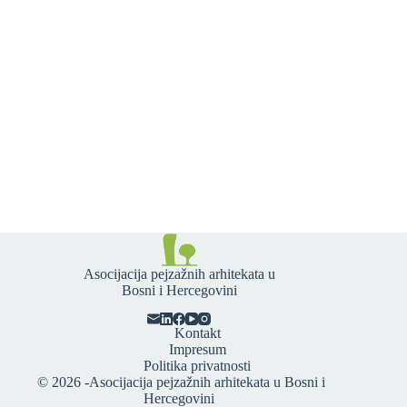
Asocijacija pejzažnih arhitekata u
Bosni i Hercegovini
Kontakt
Impresum
Politika privatnosti
© 2026 -
Asocijacija pejzažnih arhitekata u Bosni i
Hercegovini