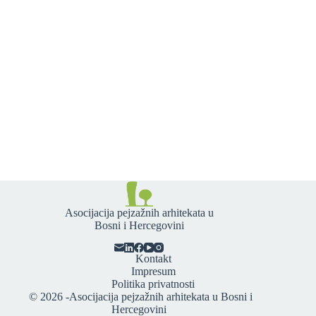
Asocijacija pejzažnih arhitekata u
Bosni i Hercegovini
Kontakt
Impresum
Politika privatnosti
© 2026 -
Asocijacija pejzažnih arhitekata u Bosni i
Hercegovini