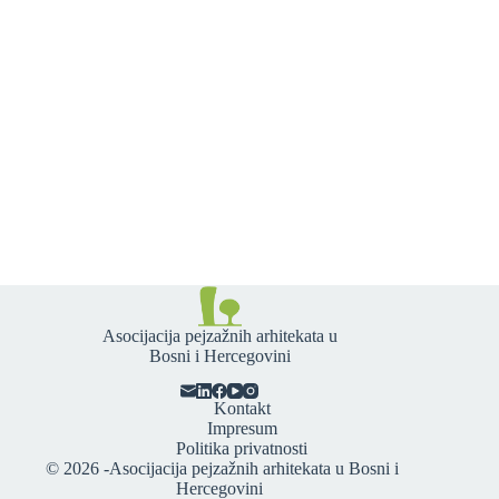
Asocijacija pejzažnih arhitekata u
Bosni i Hercegovini
Kontakt
Impresum
Politika privatnosti
© 2026 -
Asocijacija pejzažnih arhitekata u Bosni i
Hercegovini