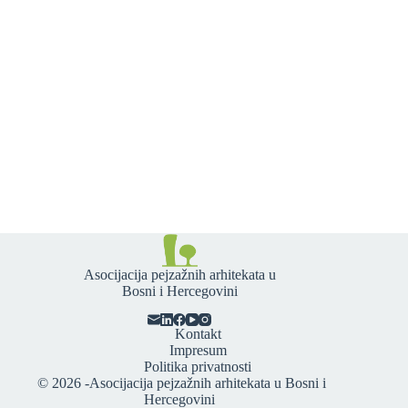
Asocijacija pejzažnih arhitekata u
Bosni i Hercegovini
Kontakt
Impresum
Politika privatnosti
© 2026 -
Asocijacija pejzažnih arhitekata u Bosni i
Hercegovini