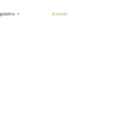
egulativa
Kontakt