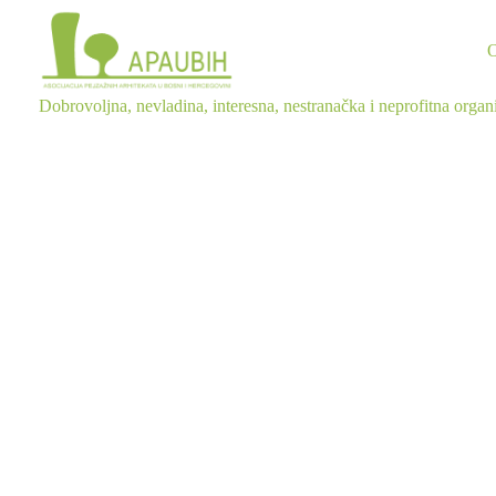
Dobrovoljna, nevladina, interesna, nestranačka i neprofitna organ