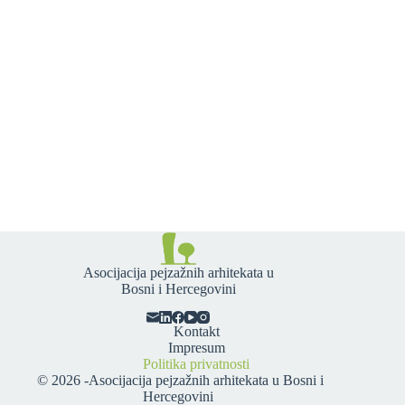
Asocijacija pejzažnih arhitekata u
Bosni i Hercegovini
Kontakt
Impresum
Politika privatnosti
© 2026 -
Asocijacija pejzažnih arhitekata u Bosni i
Hercegovini