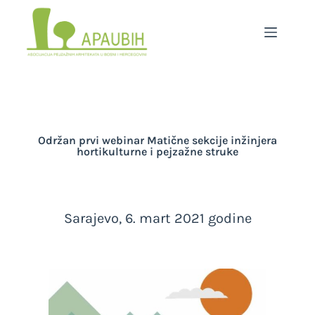
Održan prvi webinar Matične sekcije inžinjera
hortikulturne i pejzažne struke
Sarajevo, 6. mart 2021 godine