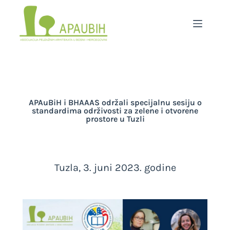
APAuBiH i BHAAAS održali specijalnu sesiju o
standardima održivosti za zelene i otvorene
prostore u Tuzli
Tuzla, 3. juni 2023. godine